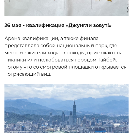
26 мая - квалификация «Джунгли зовут!»
Арена квалификации, а также финала
представляла собой национальный парк, где
местные жители ходят в походы, приезжают на
пикники или полюбоваться городом Тайбей,
потому что со смотровой площадки открывается
потрясающий вид.