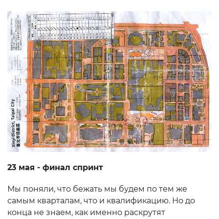
23 мая - финал спринт
Мы поняли, что бежать мы будем по тем же
самым кварталам, что и квалификацию. Но до
конца не знаем, как именно раскрутят