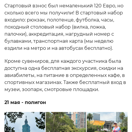
Стартовый взнос был немаленький 120 Евро, но
сколько всего мы получили! В стартовый набор
входило: рюкзак, полотенце, футболка, часы,
походный столовый набор (вилка, ложка,
палочки), аккредитация, нагрудный номер с
булавками, транспортная карта (мы неделю
ездили на метро и на автобусах бесплатно).
Кроме сувениров, для каждого участника была
доступна одна бесплатная экскурсия, скидки на
авиабилеты, на питание в определенных кафе, в
спортивных магазинах. Также бесплатный вход в
музеи, зоопарк, смотровые площадки.
21 мая - полигон