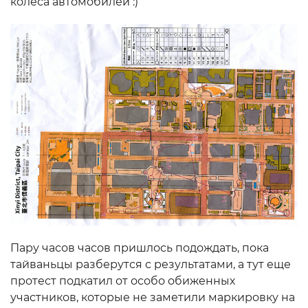
колеса автомобилей :)
Пару часов часов пришлось подождать, пока
тайваньцы разберутся с результатами, а тут еще
протест подкатил от особо обиженных
участников, которые не заметили маркировку на