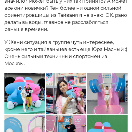
значило? Может быть у них так принято? А может
все они новички? Тем более ни одной сильной
ориентировщицы из Тайваня я не знаю. ОК, рано
делать выводы, главное не расслабляться
раньше времени.
У Жени ситуация в группе чуть интереснее,
кроме него и тайваньцев есть еще Юра Масный :)
Очень сильный техничный спортсмен из
Москвы.