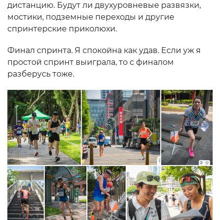
дистанцию. Будут ли двухуровневые развязки,
мостики, подземные переходы и другие
спринтерские приколюхи.
Финал спринта. Я спокойна как удав. Если уж я
простой спринт выиграла, то с финалом
разберусь тоже.