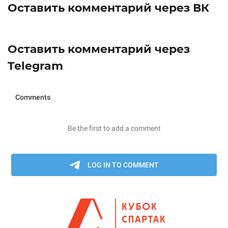
Оставить комментарий через ВК
Оставить комментарий через
Telegram