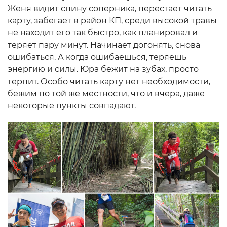
Женя видит спину соперника, перестает читать
карту, забегает в район КП, среди высокой травы
не находит его так быстро, как планировал и
теряет пару минут. Начинает догонять, снова
ошибаться. А когда ошибаешься, теряешь
энергию и силы. Юра бежит на зубах, просто
терпит. Особо читать карту нет необходимости,
бежим по той же местности, что и вчера, даже
некоторые пункты совпадают.