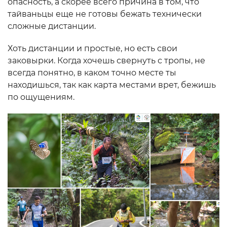
опасность, а скорее всего причина в том, что
тайваньцы еще не готовы бежать технически
сложные дистанции.
Хоть дистанции и простые, но есть свои
заковырки. Когда хочешь свернуть с тропы, не
всегда понятно, в каком точно месте ты
находишься, так как карта местами врет, бежишь
по ощущениям.