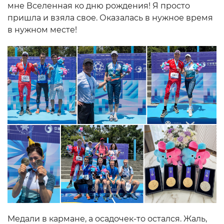
мне Вселенная ко дню рождения! Я просто
пришла и взяла свое. Оказалась в нужное время
в нужном месте!
Медали в кармане, а осадочек-то остался. Жаль,