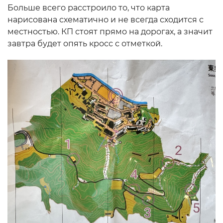
Больше всего расстроило то, что карта
нарисована схематично и не всегда сходится с
местностью. КП стоят прямо на дорогах, а значит
завтра будет опять кросс с отметкой.