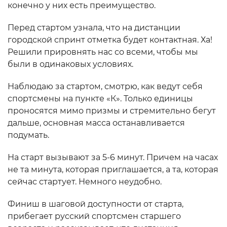
конечно у них есть преимущество.
Перед стартом узнала, что на дистанции
городской спринт отметка будет контактная. Ха!
Решили прировнять нас со всеми, чтобы мы
были в одинаковых условиях.
Наблюдаю за стартом, смотрю, как ведут себя
спортсмены на пункте «К». Только единицы
проносятся мимо призмы и стремительно бегут
дальше, основная масса останавливается
подумать.
На старт вызывают за 5-6 минут. Причем на часах
не та минута, которая приглашается, а та, которая
сейчас стартует. Немного неудобно.
Финиш в шаговой доступности от старта,
прибегает русский спортсмен старшего