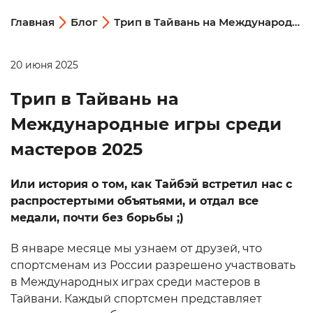
Главная
Блог
Трип в Тайвань на Международные игры среди мастеров 2025
20 июня 2025
Трип в Тайвань на
Международные игры среди
мастеров 2025
Или история о том, как Тайбэй встретил нас с
распростертыми объятьями, и отдал все
медали, почти без борьбы ;)
В январе месяце мы узнаем от друзей, что
спортсменам из России разрешено участвовать
в Международных играх среди мастеров в
Тайвани. Каждый спортсмен представляет