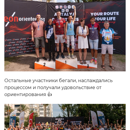
Остальные участники бегали, наслаждались
процессом и получали удовольствие от
ориентирования 👍