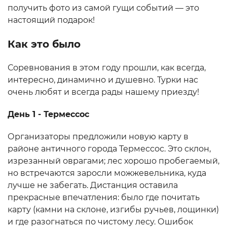
получить фото из самой гущи событий — это
настоящий подарок!
Как это было
Соревнования в этом году прошли, как всегда,
интересно, динамично и душевно. Турки нас
очень любят и всегда рады нашему приезду!
День 1 - Термессос
Организаторы предложили новую карту в
районе античного города Термессос. Это склон,
изрезанный оврагами; лес хорошо пробегаемый,
но встречаются заросли можжевельника, куда
лучше не забегать. Дистанция оставила
прекрасные впечатления: было где почитать
карту (камни на склоне, изгибы ручьев, лощинки)
и где разогнаться по чистому лесу. Ошибок