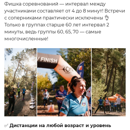
Фишка соревнований — интервал между
участниками составляет от 4 до 8 минут! Встречи
с соперниками практически исключены 👌
Только в группах старше 60 лет интервал 2
минуты, ведь группы 60, 65, 70 — самые
многочисленные!
✅
Дистанции на любой возраст и уровень