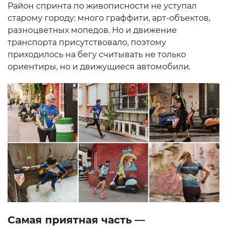
Район спринта по живописности не уступал
старому городу: много граффити, арт-объектов,
разноцветных мопедов. Но и движение
транспорта присутствовало, поэтому
приходилось на бегу считывать не только
ориентиры, но и движущиеся автомобили.
Самая приятная часть —