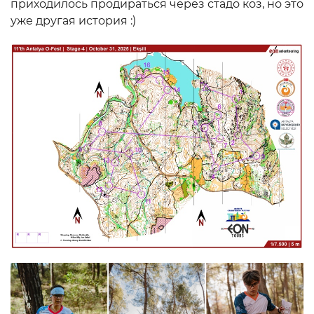
приходилось продираться через стадо коз, но это
уже другая история :)