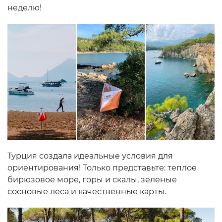
неделю!
Турция создала идеальные условия для
ориентирования! Только представьте: теплое
бирюзовое море, горы и скалы, зеленые
сосновые леса и качественные карты.