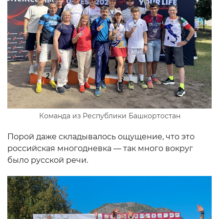
Команда из Республики Башкортостан
Порой даже складывалось ощущение, что это
российская многодневка — так много вокруг
было русской речи.