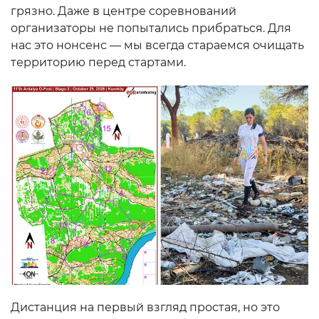
грязно. Даже в центре соревнований
организаторы не попытались прибраться. Для
нас это нонсенс — мы всегда стараемся очищать
территорию перед стартами.
Дистанция на первый взгляд простая, но это