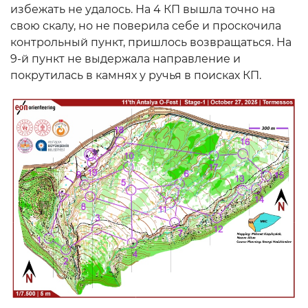
избежать не удалось. На 4 КП вышла точно на
свою скалу, но не поверила себе и проскочила
контрольный пункт, пришлось возвращаться. На
9-й пункт не выдержала направление и
покрутилась в камнях у ручья в поисках КП.