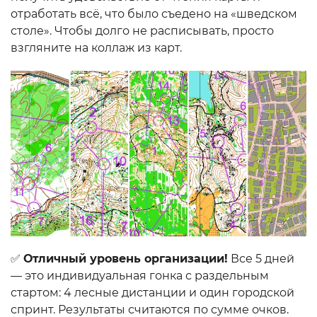
отработать всё, что было съедено на «шведском
столе». Чтобы долго не расписывать, просто
взгляните на коллаж из карт.
✅
Отличный уровень организации!
Все 5 дней
— это индивидуальная гонка с раздельным
стартом: 4 лесные дистанции и один городской
спринт. Результаты считаются по сумме очков.