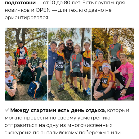
подготовки
— от 10 до 80 лет. Есть группы для
новичков и OPEN — для тех, кто давно не
ориентировался.
✅
Между стартами есть день отдыха
, который
можно провести по своему усмотрению:
отправиться на одну из многочисленных
экскурсий по анталийскому побережью или