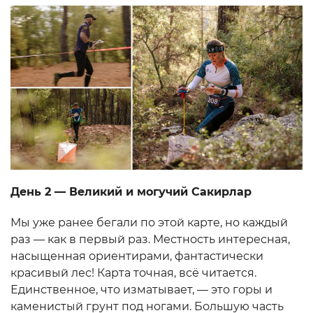
День 2 — Великий и могучий Сакирлар
Мы уже ранее бегали по этой карте, но каждый
раз — как в первый раз. Местность интересная,
насыщенная ориентирами, фантастически
красивый лес! Карта точная, всё читается.
Единственное, что изматывает, — это горы и
каменистый грунт под ногами. Большую часть