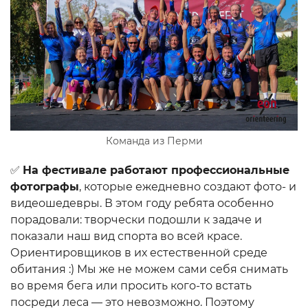
Команда из Перми
✅
На фестивале работают профессиональные
фотографы
, которые ежедневно создают фото- и
видеошедевры. В этом году ребята особенно
порадовали: творчески подошли к задаче и
показали наш вид спорта во всей красе.
Ориентировщиков в их естественной среде
обитания :) Мы же не можем сами себя снимать
во время бега или просить кого-то встать
посреди леса — это невозможно. Поэтому