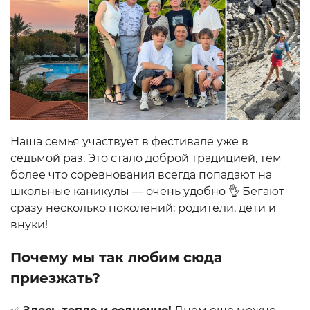
Наша семья участвует в фестивале уже в
седьмой раз. Это стало доброй традицией, тем
более что соревнования всегда попадают на
школьные каникулы — очень удобно 👌 Бегают
сразу несколько поколений: родители, дети и
внуки!
Почему мы так любим сюда
приезжать?