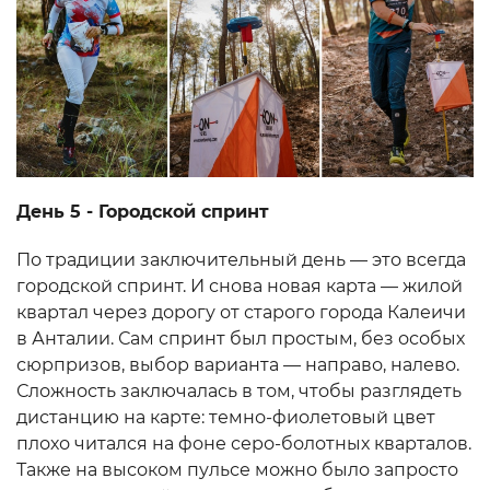
День 5 - Городской спринт
По традиции заключительный день — это всегда
городской спринт. И снова новая карта — жилой
квартал через дорогу от старого города Калеичи
в Анталии. Сам спринт был простым, без особых
сюрпризов, выбор варианта — направо, налево.
Сложность заключалась в том, чтобы разглядеть
дистанцию на карте: темно-фиолетовый цвет
плохо читался на фоне серо-болотных кварталов.
Также на высоком пульсе можно было запросто