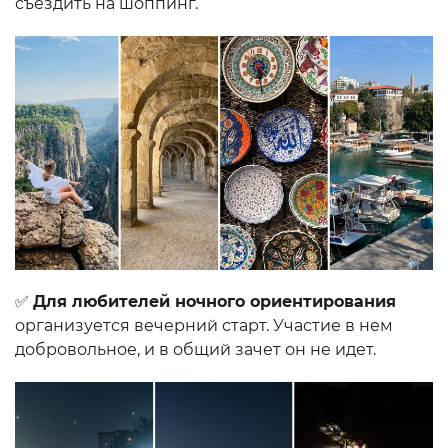
съездить на шоппинг.
✅
Для любителей ночного ориентирования
организуется вечерний старт. Участие в нем
добровольное, и в общий зачет он не идет.