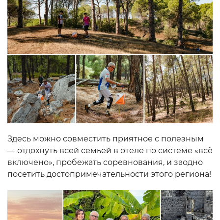
Здесь можно совместить приятное с полезным
— отдохнуть всей семьей в отеле по системе «всё
включено», пробежать соревнования, и заодно
посетить достопримечательности этого региона!