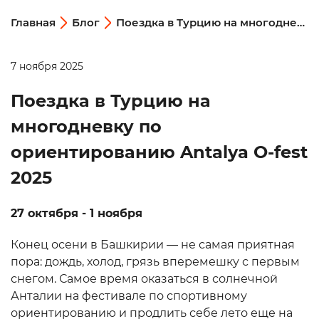
Главная
Блог
Поездка в Турцию на многодневку по ориентированию Antalya O-fest 2025
7 ноября 2025
Поездка в Турцию на
многодневку по
ориентированию Antalya O-fest
2025
27 октября - 1 ноября
Конец осени в Башкирии — не самая приятная
пора: дождь, холод, грязь вперемешку с первым
снегом. Самое время оказаться в солнечной
Анталии на фестивале по спортивному
ориентированию и продлить себе лето еще на